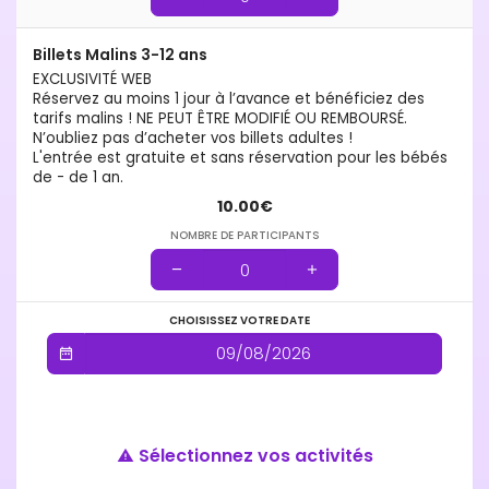
Billets Malins 3-12 ans
EXCLUSIVITÉ WEB
Réservez au moins 1 jour à l’avance et bénéficiez des
tarifs malins ! NE PEUT ÊTRE MODIFIÉ OU REMBOURSÉ.
N’oubliez pas d’acheter vos billets adultes !
L'entrée est gratuite et sans réservation pour les bébés
de - de 1 an.
10.00€
NOMBRE DE PARTICIPANTS
CHOISISSEZ VOTRE DATE
Sélectionnez vos activités