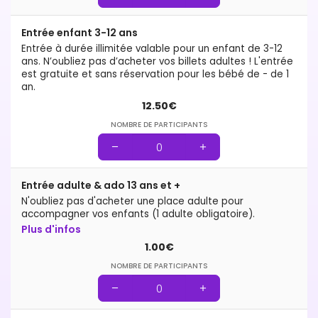
Entrée enfant 3-12 ans
Entrée à durée illimitée valable pour un enfant de 3-12
ans. N’oubliez pas d’acheter vos billets adultes ! L'entrée
est gratuite et sans réservation pour les bébé de - de 1
an.
12.50€
NOMBRE DE PARTICIPANTS
Entrée adulte & ado 13 ans et +
N'oubliez pas d'acheter une place adulte pour
accompagner vos enfants (1 adulte obligatoire).
Plus d'infos
1.00€
NOMBRE DE PARTICIPANTS