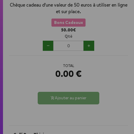
Chèque cadeau d'une valeur de 50 euros à utiliser en ligne
et sur place.
Bons Cadeaux
50.00€
Qté
TOTAL
0.00
€
Ajouter au panier