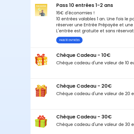
Pass 10 entrées 1-2 ans
16€ d'économies !
10 entrées valables 1 an. Une fois le 
réserver une Entrée Prépayée et une 
L'entrée est gratuite et sans réservat
PASS 10 ENTRÉES
Chèque Cadeau - 10€
Chèque cadeau d'une valeur de 10 euro
Chèque Cadeau - 20€
Chèque cadeau d'une valeur de 20 euro
Chèque Cadeau - 30€
Chèque cadeau d'une valeur de 30 euro