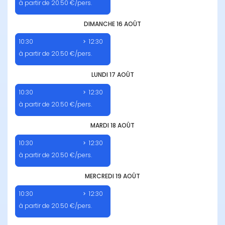
à partir de 20.50 €/pers.
DIMANCHE 16 AOÛT
10:30
12:30
à partir de 20.50 €/pers.
LUNDI 17 AOÛT
10:30
12:30
à partir de 20.50 €/pers.
MARDI 18 AOÛT
10:30
12:30
à partir de 20.50 €/pers.
MERCREDI 19 AOÛT
10:30
12:30
à partir de 20.50 €/pers.