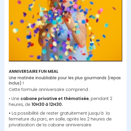
ANNIVERSAIRE FUN MEAL
Une matinée inoubliable pour les plus gourmands (repas
inclus) !
Cette formule anniversaire comprend :
• Une 
cabane privative et thématisée
, pendant 2 
heures, de 
•
 La possibilité de rester gratuitement jusqu’à  la 
fermeture du parc, en salle, après les 2 heures de 
privatisation de la cabane anniversaire.