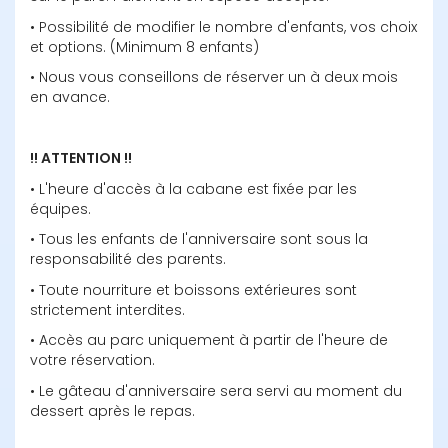
• Possibilité de modifier le nombre d'enfants, vos choix 
et options. (Minimum 8 enfants)
• Nous vous conseillons de réserver un à deux mois 
en avance.
• L'heure d'accès à la cabane est fixée par les 
équipes.
• Tous les enfants de l'anniversaire sont sous la 
responsabilité des parents.
• Toute nourriture et boissons extérieures sont 
strictement interdites.
• Accès au parc uniquement à partir de l'heure de 
votre réservation.
• Le gâteau d'anniversaire sera servi au moment du 
dessert après le repas.