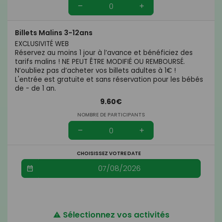
Billets Malins 3-12ans
EXCLUSIVITÉ WEB
Réservez au moins 1 jour à l’avance et bénéficiez des
tarifs malins ! NE PEUT ÊTRE MODIFIÉ OU REMBOURSÉ.
N’oubliez pas d’acheter vos billets adultes à 1€ !
L'entrée est gratuite et sans réservation pour les bébés
de - de 1 an.
9.60€
NOMBRE DE PARTICIPANTS
CHOISISSEZ VOTRE DATE
Sélectionnez vos activités